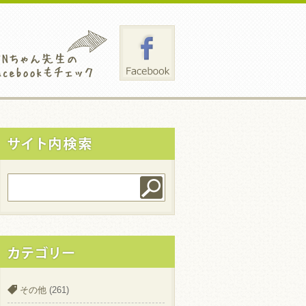
その他
(261)