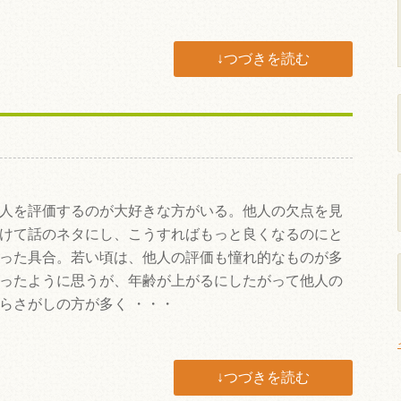
↓つづきを読む
人を評価するのが大好きな方がいる。他人の欠点を見
けて話のネタにし、こうすればもっと良くなるのにと
った具合。若い頃は、他人の評価も憧れ的なものが多
ったように思うが、年齢が上がるにしたがって他人の
らさがしの方が多く ・・・
↓つづきを読む