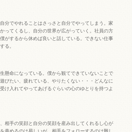
自分でやれることはさっさと自分でやってしまう。家
かってくるし、自分の世界が広がっていく。社員の方
僕がするから休めば良いと話している。できない仕事
する。
生懸命になっている。僕から観てできていないことで
遊びたい、疲れている、やりたくない・・・どんなに
受け入れてやってあげるぐらいの心のゆとりを持つよ
、相手の笑顔と自分の笑顔を産み出してくれるし心が
を責めるのは易しいが、相手をフォローするのは難し