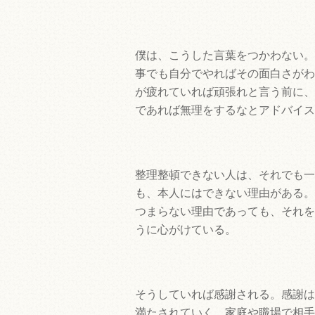
僕は、こうした言葉をつかわない。
事でも自分でやればその面白さがわ
が疲れていれば頑張れと言う前に、
であれば無理をするなとアドバイス
整理整頓できない人は、それでも一
も、本人にはできない理由がある。
つまらない理由であっても、それを
うに心がけている。
そうしていれば感謝される。感謝は
満たされていく。家庭や職場で相手