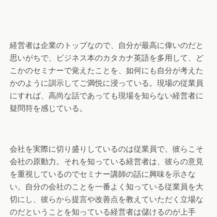
経営者は企業のトップなので、自分が最高に偉いのだと
思いがちで、ビジネス本のカタカナ英語を多用して、ど
こかのセミナーで覚えたことを、如何にも自分が考えた
かのように訓示してご満悦に浸っている。現場の従業員
にすれば、高尚な話であっても現場を知らない経営者に
疑問符を感じている。
会社を実際に切り盛りしているのは従業員で、彼らこそ
会社の原動力。それを知っている経営者は、彼らの意見
を重視しているのでセミナー講師の話に興味を示さな
い。自分の会社のことを一番よく知っている従業員を大
切にし、彼らから提言や改善点を教えていただく立場な
のだということを知っている経営者は儲けるのが上手