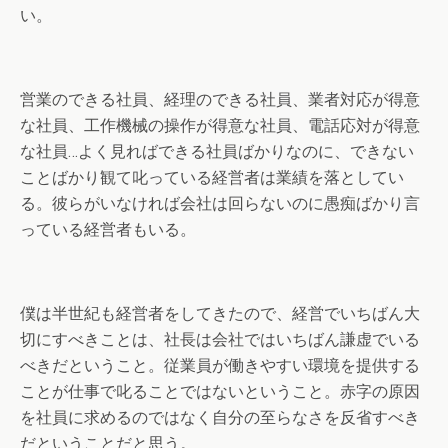
い。
営業のできる社員、経理のできる社員、業者対応が得意
な社員、工作機械の操作が得意な社員、電話応対が得意
な社員…よく見ればできる社員ばかりなのに、できない
ことばかり観て叱っている経営者は業績を落としてい
る。彼らがいなければ会社は回らないのに愚痴ばかり言
っている経営者もいる。
僕は半世紀も経営者をしてきたので、経営でいちばん大
切にすべきことは、社長は会社ではいちばん謙虚でいる
べきだということ。従業員が働きやすい環境を提供する
ことが仕事で叱ることではないということ。赤字の原因
を社員に求めるのではなく自分の至らなさを反省すべき
だということだと思う。