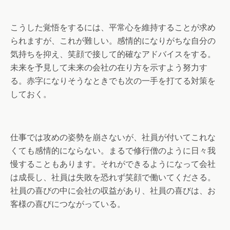
こうした覚悟をするには、平常心を維持することが求め
られますが、これが難しい。感情的になりがちな自分の
気持ちを抑え、笑顔で接して的確なアドバイスをする。
未来を予見して未来の会社の在り方を示すよう努力す
る。赤字になりそうなときでも次の一手を打てる対策を
しておく。
仕事では攻めの姿勢を崩さないが、社員が付いてこれな
くても感情的にならない。まるで修行僧のように日々我
慢することもあります。それができるようになって会社
は成長し、社員は失敗を恐れず笑顔で働いてくださる。
社員の喜びの中に会社の収益があり、社員の喜びは、お
客様の喜びにつながっている。