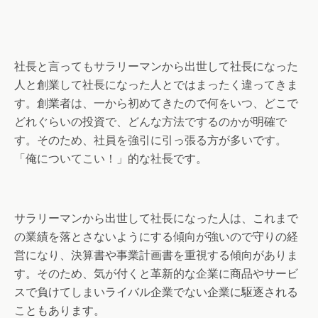
社長と言ってもサラリーマンから出世して社長になった
人と創業して社長になった人とではまったく違ってきま
す。創業者は、一から初めてきたので何をいつ、どこで
どれぐらいの投資で、どんな方法でするのかが明確で
す。そのため、社員を強引に引っ張る方が多いです。
「俺についてこい！」的な社長です。
サラリーマンから出世して社長になった人は、これまで
の業績を落とさないようにする傾向が強いので守りの経
営になり、決算書や事業計画書を重視する傾向がありま
す。そのため、気が付くと革新的な企業に商品やサービ
スで負けてしまいライバル企業でない企業に駆逐される
こともあります。