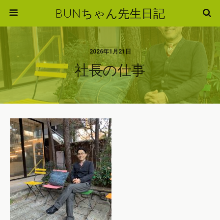
BUNちゃん先生日記
2026年1月21日
社長の仕事