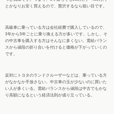
とかなりお安く買えるので、贅沢するなら狙い目です。
高級車に乗っている方は会社経費で購入しているので、
3年から5年ごとに乗り換える方が多いです。しかし、そ
の中古車を購入する方はそんなに多くない。需給バラン
スから値段の折り合いを付けると価格が下がっていくの
です。
反対にトヨタのランドクルーザーなどは、乗っている方
がなかなか手放さない。中古車の玉が少ないのに買いた
い人が多くいる。需給バランスから値段は中古でもかな
り高額になるという経済法則が成り立っている。