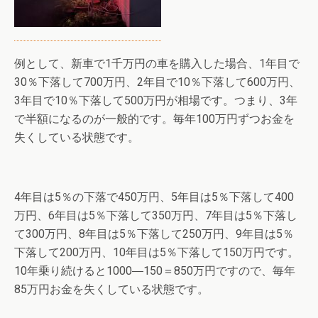
例として、新車で1千万円の車を購入した場合、1年目で
30％下落して700万円、2年目で10％下落して600万円、
3年目で10％下落して500万円が相場です。つまり、3年
で半額になるのが一般的です。毎年100万円ずつお金を
失くしている状態です。
4年目は5％の下落で450万円、5年目は5％下落して400
万円、6年目は5％下落して350万円、7年目は5％下落し
て300万円、8年目は5％下落して250万円、9年目は5％
下落して200万円、10年目は5％下落して150万円です。
10年乗り続けると1000―150＝850万円ですので、毎年
85万円お金を失くしている状態です。