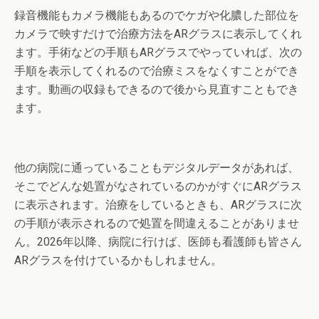
録音機能もカメラ機能もあるのでケガや化膿した部位を
カメラで映すだけで治療方法をARグラスに表示してくれ
ます。手術などの手順もARグラスでやっていれば、次の
手順を表示してくれるので治療ミスをなくすことができ
ます。動画の収録もできるので後から見直すこともでき
ます。
他の病院に通っていることもデジタルデータがあれば、
そこでどんな処置がなされているのかがすぐにARグラス
に表示されます。治療をしているときも、ARグラスに次
の手順が表示されるので処置を間違えることがありませ
ん。2026年以降、病院に行けば、医師も看護師も皆さん
ARグラスを付けているかもしれません。