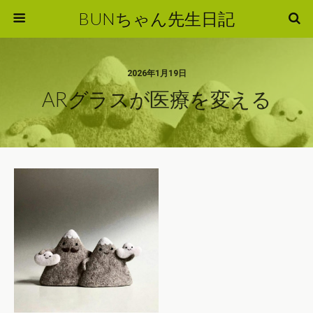
BUNちゃん先生日記
2026年1月19日
ARグラスが医療を変える