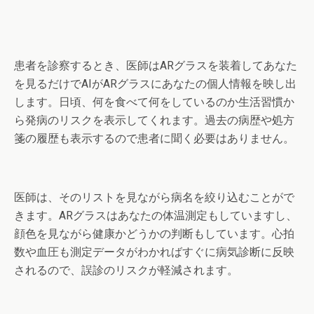
患者を診察するとき、医師はARグラスを装着してあなた
を見るだけでAIがARグラスにあなたの個人情報を映し出
します。日頃、何を食べて何をしているのか生活習慣か
ら発病のリスクを表示してくれます。過去の病歴や処方
箋の履歴も表示するので患者に聞く必要はありません。
医師は、そのリストを見ながら病名を絞り込むことがで
きます。ARグラスはあなたの体温測定もしていますし、
顔色を見ながら健康かどうかの判断もしています。心拍
数や血圧も測定データがわかればすぐに病気診断に反映
されるので、誤診のリスクが軽減されます。