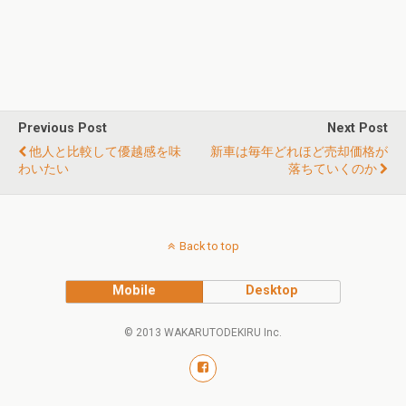
Previous Post
Next Post
他人と比較して優越感を味
新車は毎年どれほど売却価格が
わいたい
落ちていくのか
Back to top
Mobile
Desktop
© 2013 WAKARUTODEKIRU Inc.