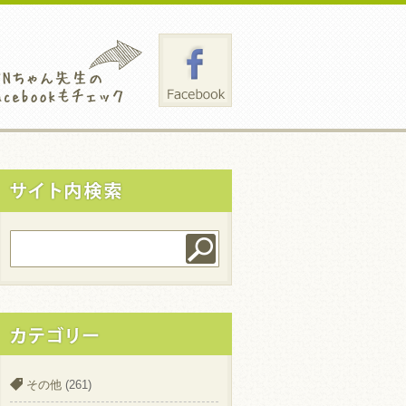
その他
(261)