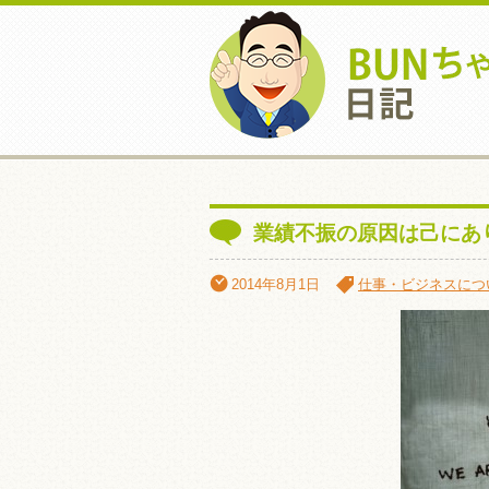
業績不振の原因は己にあ
2014年8月1日
仕事・ビジネスにつ