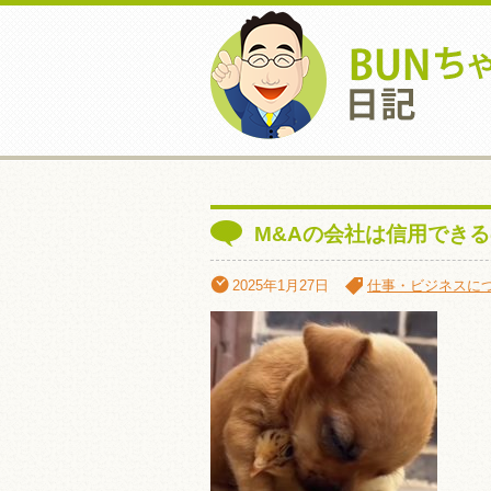
M&Aの会社は信用でき
2025年1月27日
仕事・ビジネスに