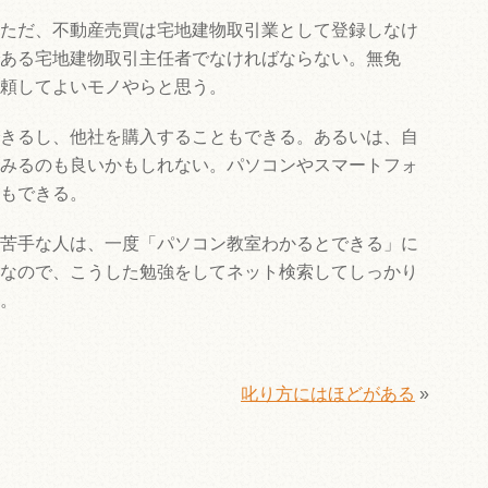
ただ、不動産売買は宅地建物取引業として登録しなけ
ある宅地建物取引主任者でなければならない。無免
頼してよいモノやらと思う。
きるし、他社を購入することもできる。あるいは、自
みるのも良いかもしれない。パソコンやスマートフォ
もできる。
苦手な人は、一度「パソコン教室わかるとできる」に
なので、こうした勉強をしてネット検索してしっかり
。
叱り方にはほどがある
»