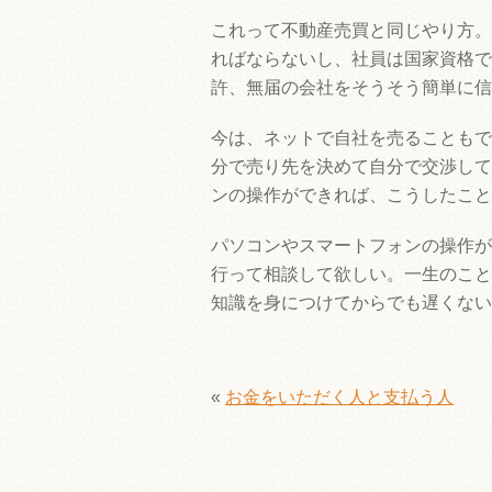
これって不動産売買と同じやり方。
ればならないし、社員は国家資格で
許、無届の会社をそうそう簡単に信
今は、ネットで自社を売ることもで
分で売り先を決めて自分で交渉して
ンの操作ができれば、こうしたこと
パソコンやスマートフォンの操作が
行って相談して欲しい。一生のこと
知識を身につけてからでも遅くない
«
お金をいただく人と支払う人