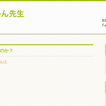
るのか？
ついて