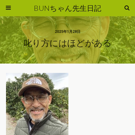
BUNちゃん先生日記
2025年1月28日
叱り方にはほどがある