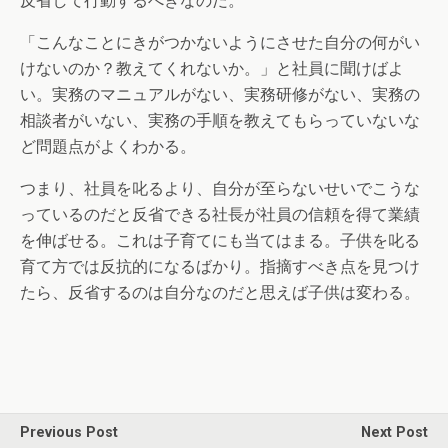
反省して行動するべきなのだ。
「こんなことにきがつかないようにさせた自分の何がい
けないのか？教えてくれないか。」と社員に聞けばよ
い。実務のマニュアルがない、実務研修がない、実務の
相談者がいない、実務の手順を教えてもらっていないな
ど問題点がよくわかる。
つまり、社員を叱るより、自分が至らないせいでこうな
っているのだと反省できる社長が社員の信頼を得て業績
を伸ばせる。これは子育てにも当てはまる。子供を叱る
育て方では反抗的になるばかり。指摘すべき点を見つけ
たら、反省するのは自分なのだと思えば子供は変わる。
Previous Post
Next Post