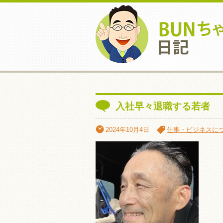
入社早々退職する若者
2024年10月4日
仕事・ビジネスに