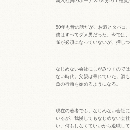
新入社員のボーナスの4分の１程度
50年も昔の話だが、お酒とタバコ
僕はすべてダメ男だった。今では、
雀が必須になっていないが、押しつ
なじめない会社にしがみつくのでは
ない時代。父親は呆れていた。酒も
魚の行商を始めるようになる。
現在の若者でも、なじめない会社に
いるが、我慢してもなじめない会社
い。何もしなくていいから退職して