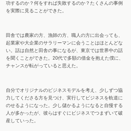
功するのか？何をすれば失敗するのか？たくさんの事例
を実際に見ることができた。
田舎では農家の方、漁師の方、職人の方に出会っても、
起業家や大企業のサラリーマンに会うことはほとんどな
い。話は自然と田舎の事になるが、東京では世界中の話
を聞くことができた。20代で多額の借金を抱えた僕に、
チャンスが転がっていると思えた。
自分でオリジナルのビジネスモデルを考え、少しずつ協
力してくださる方を見つけ、実行してビジネスを軌道に
のせるようになった。少し儲かるようになると自慢する
人が多かったが、彼らはすぐにビジネスでつまずいて破
産していった。