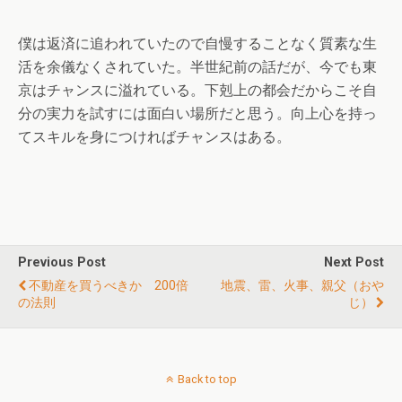
僕は返済に追われていたので自慢することなく質素な生
活を余儀なくされていた。半世紀前の話だが、今でも東
京はチャンスに溢れている。下剋上の都会だからこそ自
分の実力を試すには面白い場所だと思う。向上心を持っ
てスキルを身につければチャンスはある。
Previous Post
Next Post
不動産を買うべきか 200倍
地震、雷、火事、親父（おや
の法則
じ）
Back to top