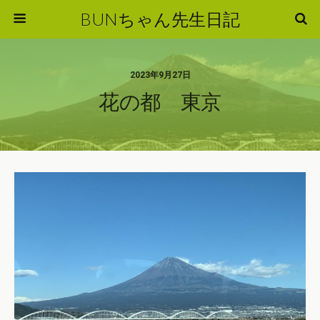
BUNちゃん先生日記
2023年9月27日
花の都 東京