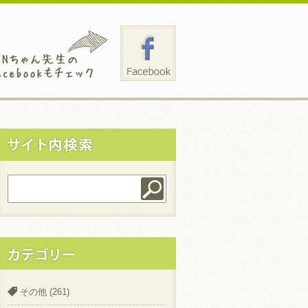
その他
(261)