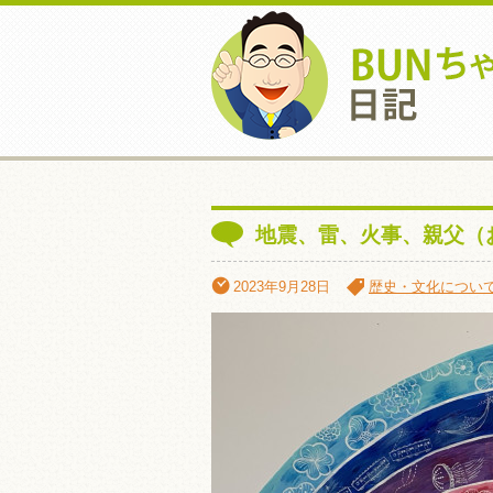
地震、雷、火事、親父（
2023年9月28日
歴史・文化につい