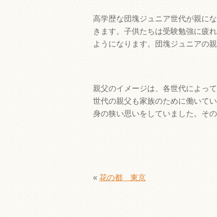
高学歴な団塊ジュニア世代が親にな
きます。子供たちは受験勉強に疲れ
ようになります。団塊ジュニアの親
親父のイメージは、各世代によって
世代の親父も家族のために働いてい
身の狭い思いをしていました。その
«
花の都 東京