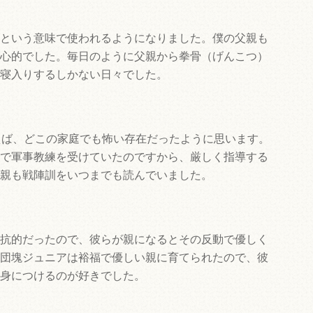
という意味で使われるようになりました。僕の父親も
心的でした。毎日のように父親から拳骨（げんこつ）
寝入りするしかない日々でした。
えば、どこの家庭でも怖い存在だったように思います。
で軍事教練を受けていたのですから、厳しく指導する
親も戦陣訓をいつまでも読んでいました。
抗的だったので、彼らが親になるとその反動で優しく
団塊ジュニアは裕福で優しい親に育てられたので、彼
身につけるのが好きでした。