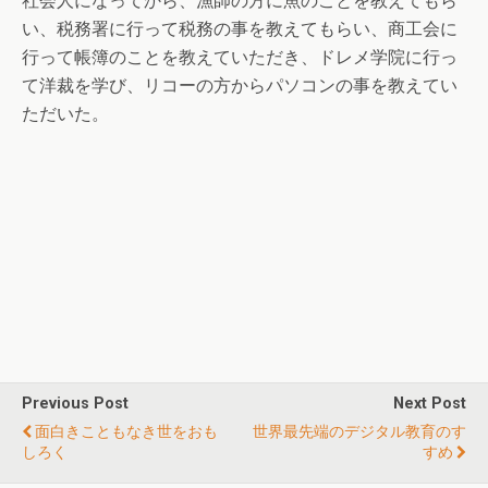
社会人になってから、漁師の方に魚のことを教えてもら
い、税務署に行って税務の事を教えてもらい、商工会に
行って帳簿のことを教えていただき、ドレメ学院に行っ
て洋裁を学び、リコーの方からパソコンの事を教えてい
ただいた。
Previous Post
Next Post
面白きこともなき世をおも
世界最先端のデジタル教育のす
しろく
すめ