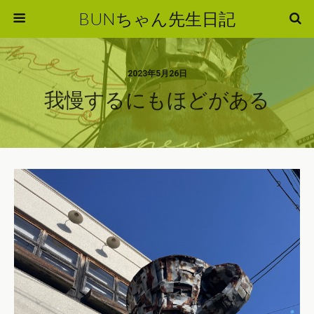
BUNちゃん先生日記
2023年5月26日
我慢するにもほどがある