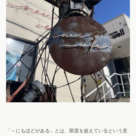
「～にもほどがある」とは、限度を超えているという意