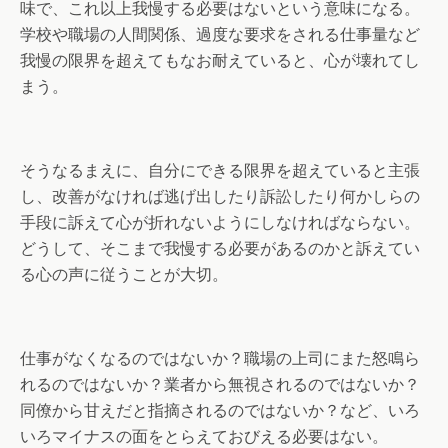
味で、これ以上我慢する必要はないという意味になる。
学校や職場の人間関係、過度な要求をされる仕事量など
我慢の限界を超えてもなお耐えていると、心が壊れてし
まう。
そうなるまえに、自分にできる限界を超えていると主張
し、改善がなければ逃げ出したり訴訟したり何かしらの
手段に訴えて心が折れないようにしなければならない。
どうして、そこまで我慢する必要があるのかと訴えてい
る心の声に従うことが大切。
仕事がなくなるのではないか？職場の上司にまた怒鳴ら
れるのではないか？業者から無視されるのではないか？
同僚から甘えだと指摘されるのではないか？など、いろ
いろマイナスの面をとらえておびえる必要はない。