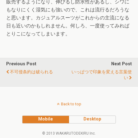
販売するようになり、伸びるし防水性があるし、シワに
もなりにくく湿気にも強いので、これは流行るだろうな
と思います。カジュアルスーツがこれからの主流になる
日も近いのかもしれません。何しろ、一度使ってみれば
とりこになってしまいます。
Previous Post
Next Post
不可侵条約は破られる
いっぱつで印象を変える言葉使
い
Back to top
Mobile
Desktop
© 2013 WAKARUTODEKIRU Inc.