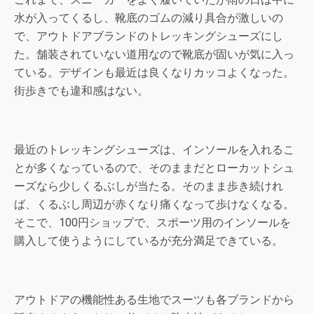
水が入ってくるし、靴底のゴムの減り具合が激しいの
で、アウトドアブランドのトレッキングシューズにし
た。舗装されていない道用なので靴底が固いが気に入っ
ている。デザインも最近は良くなりカッコよくなった。
街歩きでも違和感はない。
最近のトレッキングシューズは、インソールを入れるこ
とが多くなっているので、そのままだとローカットシュ
ーズなら少しくるぶしが当たる。そのまま歩き続けれ
ば、くるぶし周辺が赤くなり痛くなって歩けなくなる。
そこで、100円ショップで、スポーツ用のインソールを
購入して使うようにしているが充分満足できている。
アウトドアの機能性ある生地でスーツも各ブランドから