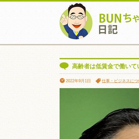
高齢者は低賃金で働いて
2022年9月1日
仕事・ビジネスにつ