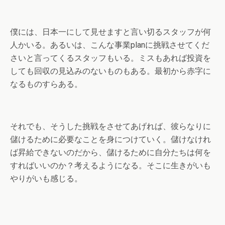
僕には、日本一にして見せますと言い切るスタッフが何
人かいる。あるいは、こんな事業planに挑戦させてくだ
さいと言ってくるスタッフもいる。ミスもあれば投資を
しても回収の見込みのないものもある。最初から赤字に
なるものすらある。
それでも、そうした挑戦をさせてあげれば、彼らなりに
儲けるために必要なことを身につけていく。儲けなけれ
ば昇給できないのだから、儲けるために自分たちは何を
すればいいのか？考えるようになる。そこに生きがいも
やりがいも感じる。