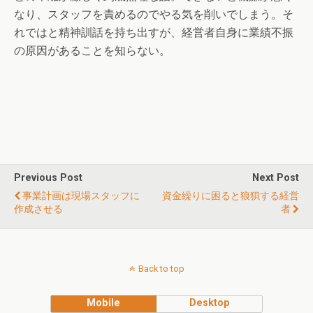
なり、スタッフを責めるのでやる気を削いでしまう。そ
れではと精神訓話を持ち出すが、経営者自身に業績不振
の原因があることを知らない。
Previous Post
Next Post
事業計画は現場スタッフに
資金繰りに困ると狼狽する経営
作成させる
者
Back to top
Mobile
Desktop