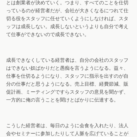
とは創業者が決めていく。つまり、すべてのことを仕切
っているのが経営者だが、会社が大きくなるにつれて仕
切る役をスタッフに任せていくようにしなければ、スタ
ッフは成長しない。成長しないというよりも自分で考え
て仕事ができないので成長できない。
成長できなくしている経営者は、自分の会社のスタッフ
はできない奴ばかりだと愚痴を言うようになる。益々、
仕事を仕切るようになり、スタッフに指示を出すのが自
分の仕事だと思うようになる。売上目標、経費節減、販
促計画、ミーティングですらスタッフの意見を聞かず、
一方的に俺の言うことを聞けとばかりに伝達する。
こうした経営者は、毎日のように会食を入れたり、法人
会やセミナーに参加したりして人脈を広げていることが