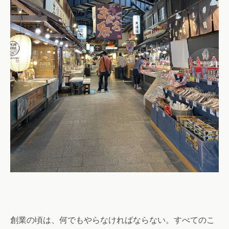
創業の頃は、何でもやらなければならない。すべてのこ