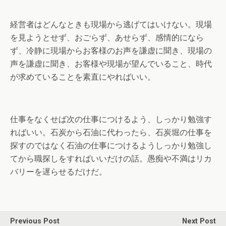
経営者はどんなときも現場から逃げてはいけない。現場
を見ようとせず、おごらず、あせらず、感情的になら
ず、冷静に現場からお客様のお声を謙虚に聞き、現場の
声を謙虚に聞き、お客様や現場が望んでいること、時代
が求めていることを素直にやればいい。
仕事をなくせば次の仕事につけるよう、しっかり勉強す
ればいい。石炭から石油に代わったら、石炭堀の仕事を
探すのではなく石油の仕事につけるようしっかり勉強し
てから職探しをすればいいだけの話。愚痴や不満はリカ
バリーを遅らせるだけだ。
Previous Post
Next Post