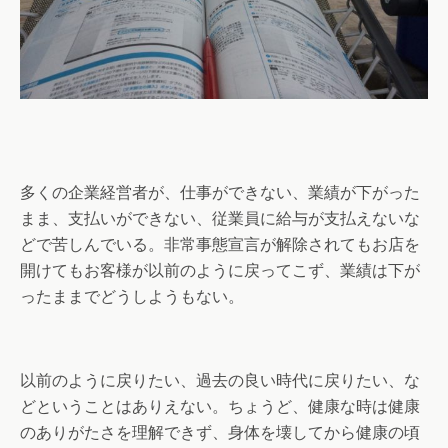
多くの企業経営者が、仕事ができない、業績が下がった
まま、支払いができない、従業員に給与が支払えないな
どで苦しんでいる。非常事態宣言が解除されてもお店を
開けてもお客様が以前のように戻ってこず、業績は下が
ったままでどうしようもない。
以前のように戻りたい、過去の良い時代に戻りたい、な
どということはありえない。ちょうど、健康な時は健康
のありがたさを理解できず、身体を壊してから健康の頃