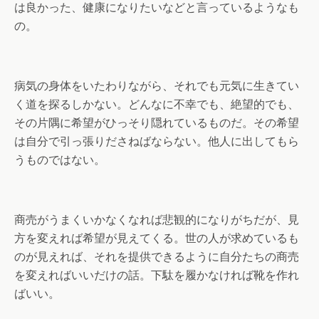
は良かった、健康になりたいなどと言っているようなも
の。
病気の身体をいたわりながら、それでも元気に生きてい
く道を探るしかない。どんなに不幸でも、絶望的でも、
その片隅に希望がひっそり隠れているものだ。その希望
は自分で引っ張りださねばならない。他人に出してもら
うものではない。
商売がうまくいかなくなれば悲観的になりがちだが、見
方を変えれば希望が見えてくる。世の人が求めているも
のが見えれば、それを提供できるように自分たちの商売
を変えればいいだけの話。下駄を履かなければ靴を作れ
ばいい。