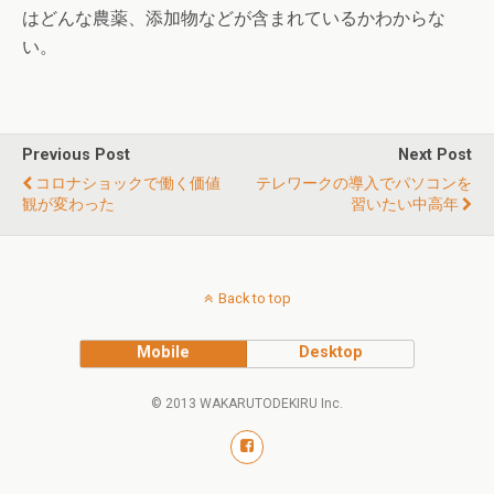
はどんな農薬、添加物などが含まれているかわからな
い。
Previous Post
Next Post
コロナショックで働く価値
テレワークの導入でパソコンを
観が変わった
習いたい中高年
Back to top
Mobile
Desktop
© 2013 WAKARUTODEKIRU Inc.