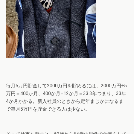
毎月5万円貯金して2000万円を貯めるには、2000万円÷5
万円＝400か月、400か月÷12か月＝33.3年つまり、33年
4か月かかる。新入社員のときから定年まじかになるま
で毎月5万円を貯金できる人は少ない。