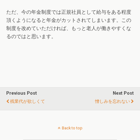
ただ、今の年金制度では正規社員として給与をある程度
頂くようになると年金がカットされてしまいます。この
制度を改めていただければ、もっと老人が働きやすくな
るのではと思います。
Previous Post
Next Post
残業代が欲しくて
憎しみを忘れない
Back to top