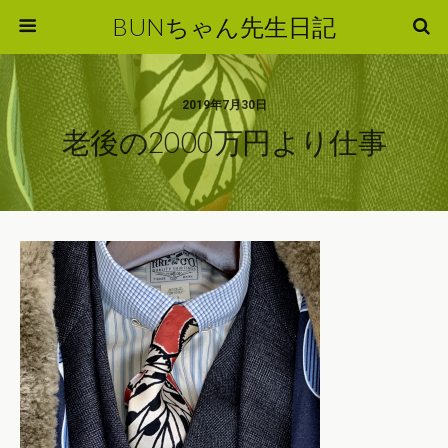
BUNちゃん先生日記
2019年7月30日
老後の2000万円より仕事