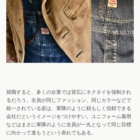
就職すると、多くの企業では背広にネクタイを強制され
るだろう。全員が同じファッション、同じカラーなどで
統一されている姿は、軍隊のように頼もしく信頼できる
会社だというイメージをつけやすい。ユニフォーム着用
などはまさに軍隊のように全員が一丸となって同じ目標
に向かって進もうという表れでもある。