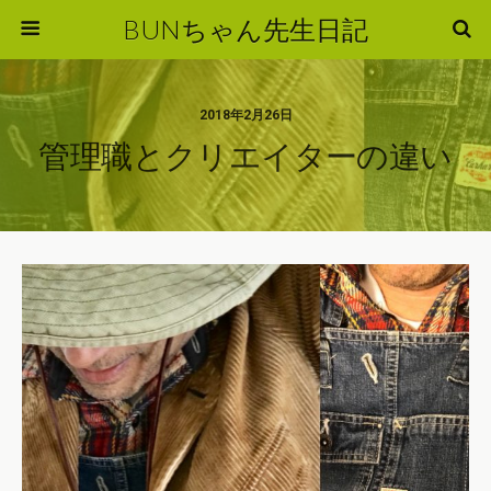
BUNちゃん先生日記
2018年2月26日
管理職とクリエイターの違い