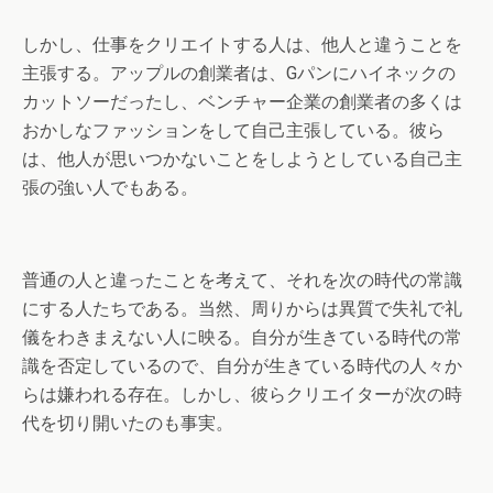
しかし、仕事をクリエイトする人は、他人と違うことを
主張する。アップルの創業者は、Gパンにハイネックの
カットソーだったし、ベンチャー企業の創業者の多くは
おかしなファッションをして自己主張している。彼ら
は、他人が思いつかないことをしようとしている自己主
張の強い人でもある。
普通の人と違ったことを考えて、それを次の時代の常識
にする人たちである。当然、周りからは異質で失礼で礼
儀をわきまえない人に映る。自分が生きている時代の常
識を否定しているので、自分が生きている時代の人々か
らは嫌われる存在。しかし、彼らクリエイターが次の時
代を切り開いたのも事実。