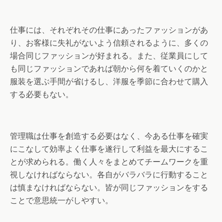
仕事には、それぞれその仕事にあったファッションがあ
り、お客様に失礼がないよう信頼されるように、多くの
場合同じファッションが好まれる。また、従業員にして
も同じファッションであれば朝から何を着ていくのかと
服装を選ぶ手間が省けるし、洋服を季節に合わせて購入
する必要もない。
管理職は仕事を創造する必要はなく、今ある仕事を確実
にこなして効率よく仕事を遂行して利益を最大にするこ
とが求められる。働く人々をまとめてチームワークを重
視しなければならない。各自がバラバラに行動すること
は慎まなければならない。皆が同じファッションをする
ことで意思統一がしやすい。