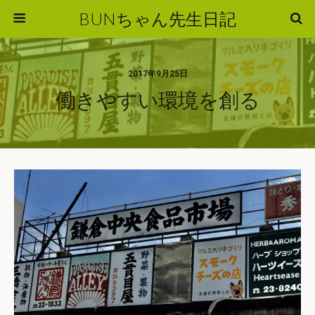
BUNちゃん先生日記
2017年9月25日
働きやすい環境を創る