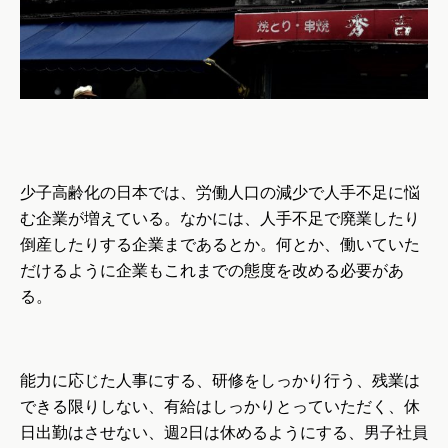
少子高齢化の日本では、労働人口の減少で人手不足に悩
む企業が増えている。なかには、人手不足で廃業したり
倒産したりする企業まであるとか。何とか、働いていた
だけるように企業もこれまでの態度を改める必要があ
る。
能力に応じた人事にする、研修をしっかり行う、残業は
できる限りしない、有給はしっかりとっていただく、休
日出勤はさせない、週
2
日は休めるようにする、男子社員