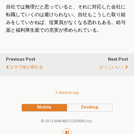
自社では無理だと思っていると、それに対応した会社に
転職していくのは避けられない。自社もこうした取り組
みをしていかねば、従業員がなくなる恐れもある。給与
面と福利厚生面での充実が求められている。
Previous Post
Next Post
エサで味が変わる
かっこいい！
Back to top
Mobile
Desktop
© 2013 WAKARUTODEKIRU Inc.