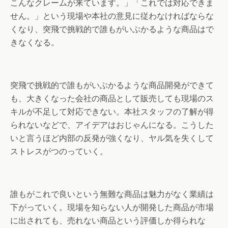
こんなクレームが来ています。」「これでは対応できま
せん。」という現場や本社の意見に従わなければならな
くなり、突飛で挑戦的で誰もがいぶかるような商品はで
きなくなる。
突飛で挑戦的で誰もがいぶかるような商品開発ができて
も、大きくなった会社の商品として販売しても現場のス
キルが不足して対応できない。本社スタッフの了解が得
られないなどで、アイデアはおじゃんになる。こうした
いと言うほど内部の反発が強くなり、ヤル気を失くして
ストレスがつのっていく。
誰もがこれで良いという無難な商品は魅力がなく業績は
下がっていく。現場を知らない人が開発した商品が市場
に出されても、売れない商品という評価しか得られな