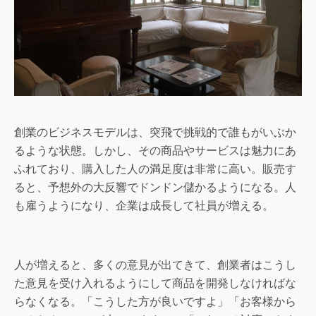
創業のビジネスモデルは、突飛で挑戦的で誰もがいぶか
るような状態。しかし、その商品やサービスは魅力にあ
ふれており、購入した人の満足度は非常に高い。販売す
ると、予想外の大反響でドンドン儲かるようになる。人
も雇うようになり、企業は成長して社員が増える。
人が増えると、多くの意見が出てきて、創業者はこうし
た意見を受け入れるようにして商品を開発しなければな
らなくなる。「こうした方が良いですよ」「お客様から