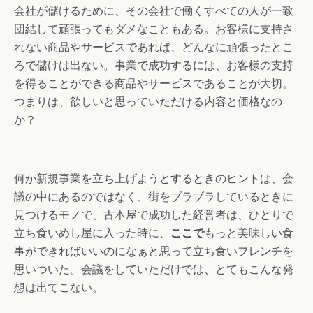
会社が儲けるために、その会社で働くすべての人が一致
団結して頑張ってもダメなこともある。お客様に支持さ
れない商品やサービスであれば、どんなに頑張ったとこ
ろで儲けは出ない。事業で成功するには、お客様の支持
を得ることができる商品やサービスであることが大切。
つまりは、欲しいと思っていただける内容と価格なの
か？
何か新規事業を立ち上げようとするときのヒントは、会
議の中にあるのではなく、街をブラブラしているときに
見つけるモノで、古本屋で成功した経営者は、ひとりで
立ち食いめし屋に入った時に、
ここで
もっと美味しい食
事ができればいいのになぁと思って立ち食いフレンチを
思いついた。会議をしていただけでは、とてもこんな発
想は出てこない。