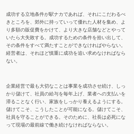
成功する立地条件が駅ナカであれば、それにこだわるべ
きところを、郊外に持っていって優れた人材を集め、よ
り多額の販促費をかけて、より大きな店舗などとやって
いたら大失敗する。成功するための条件を拾い出して、
その条件をすべて満たすことができなければやらない。
経営者は、それほど慎重に成功を追い求めなければなら
ない。
企業経営で最も大切なことは事業を成功させ続け、しっ
かり儲けて、社員の給与を毎年上げ、業者への支払いを
滞ることなく行い、家族をしっかり養えるようにする。
儲けてこそ、こうしたことが可能になる。儲けてこそ、
社員を守ることができる。そのために、社長は必死にな
って現場の最前線で働き続けなければならない。