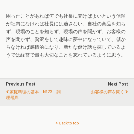
困ったことがあれば何でも社長に聞けばよいという信頼
が社内になければ社長には適さない。自社の商品を知ら
ず、現場のことを知らず、現場の声を聞かず、お客様の
声を聞かず、贅沢をして趣味に夢中になっていて、儲か
らなければ感情的になり、新たな儲け話を探しているよ
うでは経営で最も大切なことを忘れているように思う。
Previous Post
Next Post
家庭料理の基本 №23 調
お客様の声を聞く
理器具
Back to top