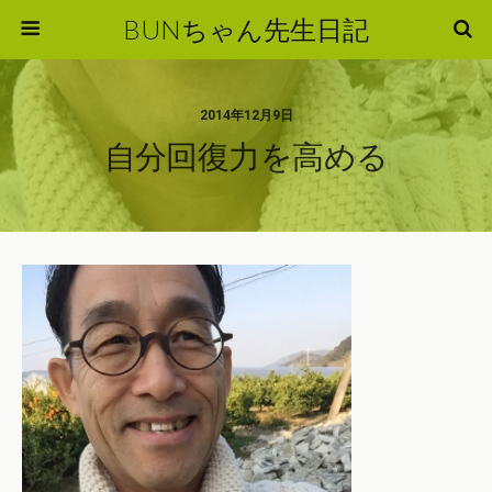
BUNちゃん先生日記
2014年12月9日
自分回復力を高める