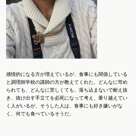
感情的になる方が増えているが、食事にも関係している
と調理師学校の講師の方が教えてくれた。どんなに苛め
られても、どんなに苦しくても、落ち込まないで耐え抜
き、抜け出す手立てを必死になって考え、乗り越えてい
く人がいるが、そうした人は、食事にも好き嫌いがな
く、何でも食べているそうだ。