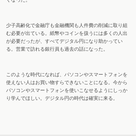
少子高齢化で金融庁も金融機関も人件費の削減に取り組
む必要が出ている。紙幣やコインを扱うには多くの人出
が必要だったが、すべてデジタル円になり助かってい
る。営業で訪れる銀行員も過去の話になった。
このような時代になれば、パソコンやスマートフォンを
使えない人はお買い物すらできないことになる。今から
パソコンやスマートフォンを使いこなせるようにしっか
り学んでほしい。デジタル円の時代は確実に来る。