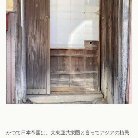
かつて日本帝国は、大東亜共栄圏と言ってアジアの植民