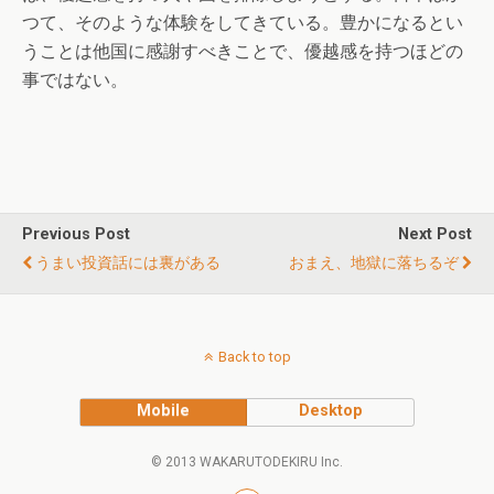
つて、そのような体験をしてきている。豊かになるとい
うことは他国に感謝すべきことで、優越感を持つほどの
事ではない。
Previous Post
Next Post
うまい投資話には裏がある
おまえ、地獄に落ちるぞ
Back to top
Mobile
Desktop
© 2013 WAKARUTODEKIRU Inc.