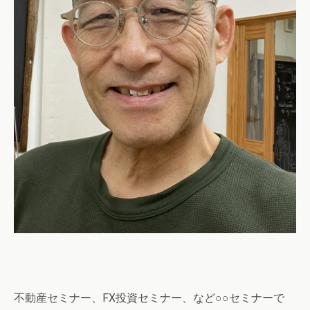
不動産セミナー、FX投資セミナー、など○○セミナーで