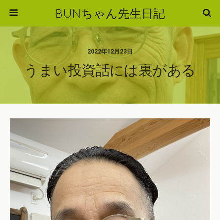
BUNちゃん先生日記
2022年12月23日
うまい投資話には裏がある