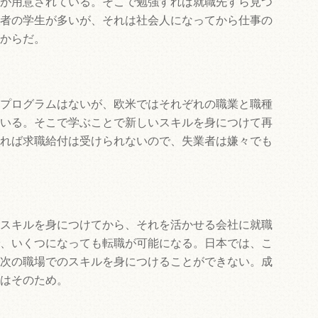
が用意されている。そこで勉強すれば就職先すら見つ
者の学生が多いが、それは社会人になってから仕事の
からだ。
プログラムはないが、欧米ではそれぞれの職業と職種
いる。そこで学ぶことで新しいスキルを身につけて再
れば求職給付は受けられないので、失業者は嫌々でも
スキルを身につけてから、それを活かせる会社に就職
、いくつになっても転職が可能になる。日本では、こ
次の職場でのスキルを身につけることができない。成
はそのため。