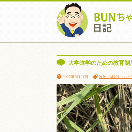
大学進学のための教育制
2022年9月27日
政治・経済につい