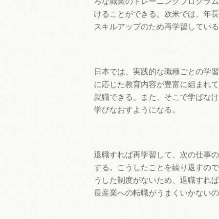
ろな職業のトレーニングプログラム
けることができる。欧米では、年長
スキルアップのため再学習している
日本では、実践的な職種ごとの学習
に応じた教育内容が豊富に組まれて
就職できる。また、そこで学ばなけ
学びなおすようになる。
退職すれば再学習して、次の仕事の
する。こうしたことを繰り返すので
うした制度がないため、退職すれば
長産業への転職がうまくいかないの