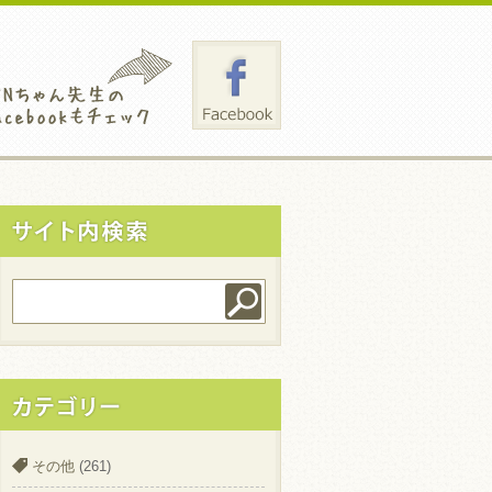
その他
(261)