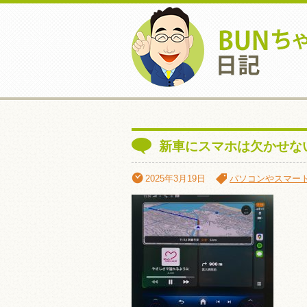
新車にスマホは欠かせな
2025年3月19日
パソコンやスマー