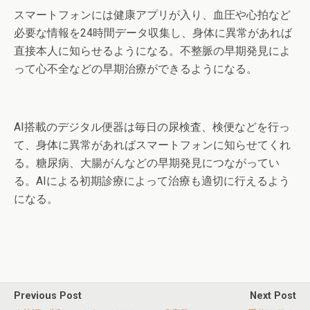
スマートフォンには健康アプリが入り、血圧や心拍など
必要な情報を24時間データ収集し、身体に異常があれば
直接本人に知らせるようになる。不整脈の早期発見によ
って心不全などの早期治療ができるようになる。
AI搭載のデジタル便器は毎日の尿検査、検便などを行っ
て、身体に異常があればスマートフォンに知らせてくれ
る。糖尿病、大腸がんなどの早期発見につながってい
る。AIによる初期診療によって治療も適切に行えるよう
になる。
Previous Post
Next Post