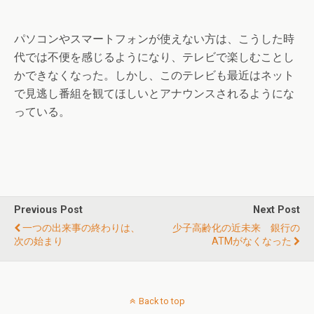
パソコンやスマートフォンが使えない方は、こうした時
代では不便を感じるようになり、テレビで楽しむことし
かできなくなった。しかし、このテレビも最近はネット
で見逃し番組を観てほしいとアナウンスされるようにな
っている。
Previous Post
Next Post
一つの出来事の終わりは、
少子高齢化の近未来 銀行の
次の始まり
ATMがなくなった
Back to top