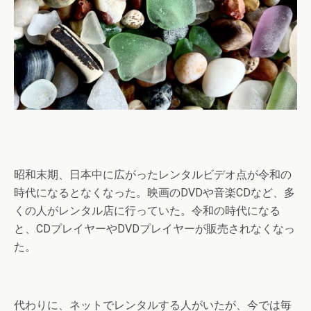
昭和末期、日本中に広がったレンタルビデオ点が令和の
時代になるとなくなった。映画のDVDや音楽CDなど、多
くの人がレンタル店に行っていた。令和の時代になる
と、CDプレイヤーやDVDプレイヤーが販売されなくなっ
た。
代わりに、ネットでレンタルする人がいたが、今では毎