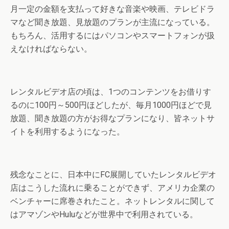
月一定の金額を支払って好きな音楽や映画、テレビドラ
マなど聞き放題、見放題のプランが主流になっている。
もちろん、活用するにはパソコンやスマートフォンが扱
えなければならない。
レンタルビデオ店の頃は、1つのコンテンツをお借りす
るのに100円～500円ほどしたが、毎月1000円ほどで見
放題、聞き放題の方がお得なプランになり、皆ネットサ
イトを利用するようになった。
残念なことに、日本中にFC展開していたレンタルビデオ
店はこうした流れに乗ることができず、アメリカ企業の
ベンチャーに席巻されたこと。ネットレンタルに関して
はアマゾンやHuluなどが世界中で利用されている。