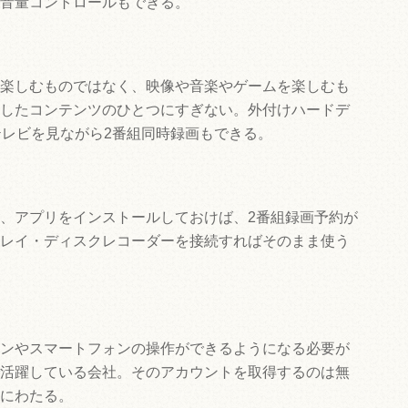
音量コントロールもできる。
楽しむものではなく、映像や音楽やゲームを楽しむも
したコンテンツのひとつにすぎない。外付けハードデ
テレビを見ながら2番組同時録画もできる。
、アプリをインストールしておけば、2番組録画予約が
レイ・ディスクレコーダーを接続すればそのまま使う
ンやスマートフォンの操作ができるようになる必要が
活躍している会社。そのアカウントを取得するのは無
にわたる。