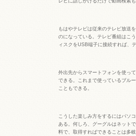
レビに話しかけるだけで動画検索も
もはやテレビは従来のテレビ放送を
のになっている。テレビ番組はこう
ィスクをUSB端子に接続すれば、
外出先からスマートフォンを使って
できる。これまで使っているブルー
こともできる。
こうした楽しみ方をするにはパソコ
ある。何しろ、グーグルはネットで
料で、取得すればできることは多岐