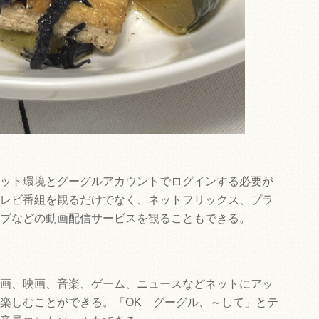
ット環境とグーグルアカウントでログインする必要が
レビ番組を観るだけでなく、ネットフリックス、プラ
ブなどの動画配信サービスを観ることもできる。
画、映画、音楽、ゲーム、ニュースなどネットにアッ
楽しむことができる。「OK グーグル、～して」とテ