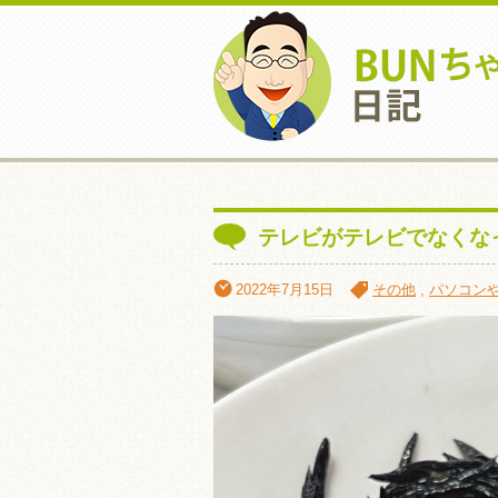
テレビがテレビでなくな
2022年7月15日
その他
,
パソコン