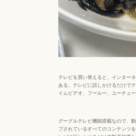
テレビを買い替えると、インターネ
ある。テレビに話しかけるだけでテ
イムビデオ、フールー、ユーチュー
グーグルテレビ機能搭載なので、動
プされているすべてのコンテンツを