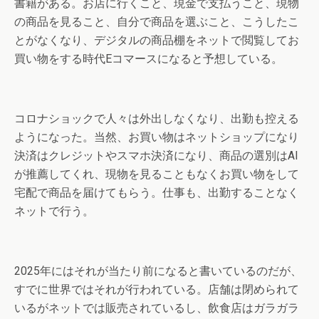
書籍がある。お店に行くこと、現金で支払うこと、現物
の商品を見ること、自分で商品を選ぶこと、こうしたこ
とがなくなり、デジタルの商品棚をネットで閲覧してお
買い物をする時代Eコマースになると予想している。
コロナショックで人々は外出しなくなり、出勤も控える
ようになった。当然、お買い物はネットショップになり
決済はクレジットやスマホ決済になり、商品の選別はAI
が推薦してくれ、現物を見ることもなくお買い物をして
宅配で商品を届けてもらう。仕事も、出勤することなく
ネットで行う。
2025年にはそれが当たり前になると書いているのだが、
すでに世界ではそれが行われている。店舗は閉められて
いるがネットでは販売されているし、飲食店はガラガラ