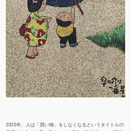
2025年、人は「買い物」をしなくなるというタイトルの