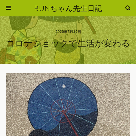
BUNちゃん先生日記
2020年3月19日
コロナショックで生活が変わる