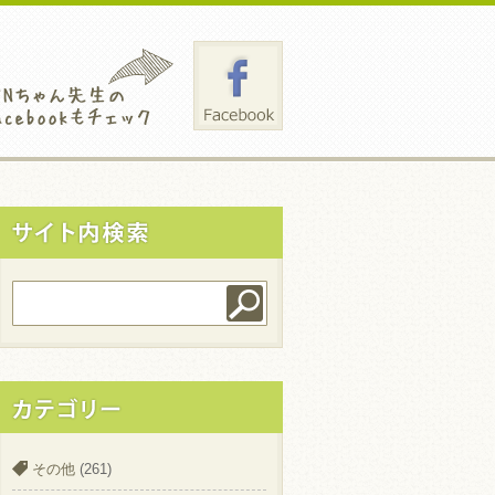
その他
(261)