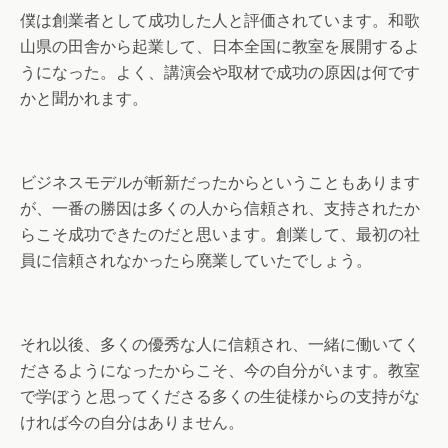
僕は創業者として成功した人と評価されています。和歌
山県の田舎から起業して、日本全国に教室を展開するよ
うになった。よく、講演会や取材で成功の原因は何です
かと聞かれます。
ビジネスモデルが斬新だったからということもあります
が、一番の勝因は多くの人から信頼され、支持されたか
らこそ成功できたのだと思います。創業して、最初の社
員に信頼されなかったら廃業していたでしょう。
それ以後、多くの優秀な人に信頼され、一緒に働いてく
ださるようになったからこそ、今の自分がいます。教室
で学ぼうと思ってくださる多くの生徒様からの支持がな
ければ今の自分はありません。