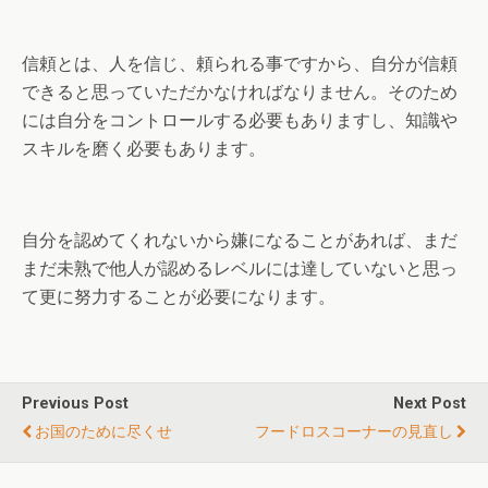
信頼とは、人を信じ、頼られる事ですから、自分が信頼
できると思っていただかなければなりません。そのため
には自分をコントロールする必要もありますし、知識や
スキルを磨く必要もあります。
自分を認めてくれないから嫌になることがあれば、まだ
まだ未熟で他人が認めるレベルには達していないと思っ
て更に努力することが必要になります。
Previous Post
Next Post
お国のために尽くせ
フードロスコーナーの見直し