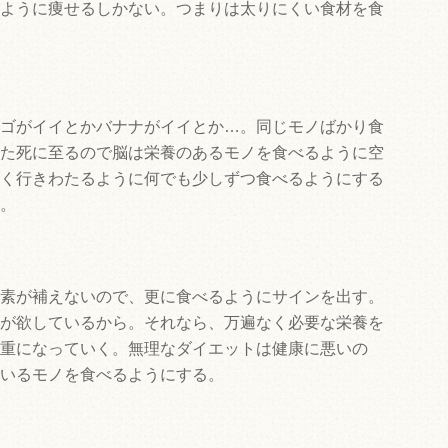
ように痩せるしかない。つまりは太りにくい食材を食
ゴがイイとかバナナがイイとか…。同じモノばかり食
た死に至るので脳は栄養のあるモノを食べるように空
く行きわたるように何でも少しずつ食べるようにする
。
素が補えないので、更に食べるようにサインを出す。
が欲しているから。それなら、万遍なく必要な栄養を
重になっていく。無理なダイエットは健康に悪いの
いるモノを食べるようにする。