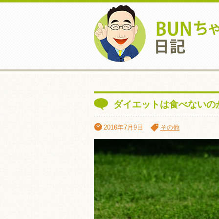
ダイエットは食べないの
2016年7月9日
その他