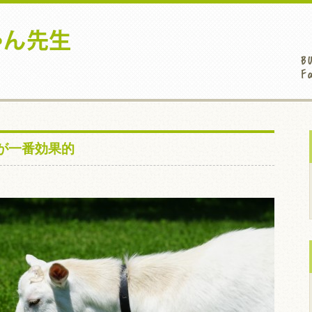
が一番効果的