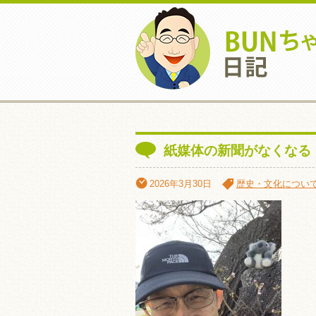
紙媒体の新聞がなくなる
2026年3月30日
歴史・文化につい