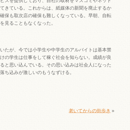
ビスを提供しており、自社の取材をマスコミやネット
てきている。これからは、紙媒体の新聞を廃止するか
確保も取次店の確保も難しくなっている。早朝、自転
を見ることもなくなった。
いたが、今では小学生や中学生のアルバイトは基本禁
けの学生は仕事をして稼ぐ社会を知らない。成績が良
ると思い込んでいる。その思い込みは社会人になった
落ち込みが激しいのもうなずける。
老いてからの街歩き
»