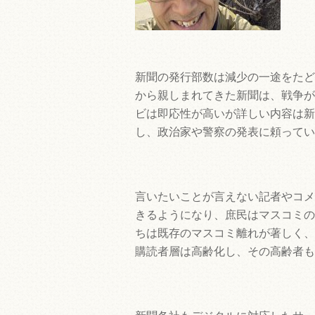
新聞の発行部数は減少の一途をたど
から親しまれてきた新聞は、戦争が
ビは即応性が高いが詳しい内容は新
し、政治家や警察の発表に頼ってい
言いたいことが言えない記者やコメ
きるようになり、庶民はマスコミの
ちは既存のマスコミ離れが著しく、
購読者層は高齢化し、その高齢者も