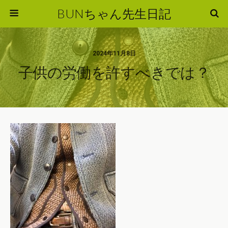
BUNちゃん先生日記
2024年11月8日
子供の労働を許すべきでは？