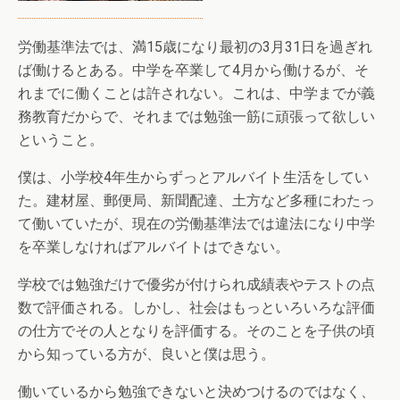
労働基準法では、満15歳になり最初の3月31日を過ぎれ
ば働けるとある。中学を卒業して4月から働けるが、そ
れまでに働くことは許されない。これは、中学までが義
務教育だからで、それまでは勉強一筋に頑張って欲しい
ということ。
僕は、小学校4年生からずっとアルバイト生活をしてい
た。建材屋、郵便局、新聞配達、土方など多種にわたっ
て働いていたが、現在の労働基準法では違法になり中学
を卒業しなければアルバイトはできない。
学校では勉強だけで優劣が付けられ成績表やテストの点
数で評価される。しかし、社会はもっといろいろな評価
の仕方でその人となりを評価する。そのことを子供の頃
から知っている方が、良いと僕は思う。
働いているから勉強できないと決めつけるのではなく、