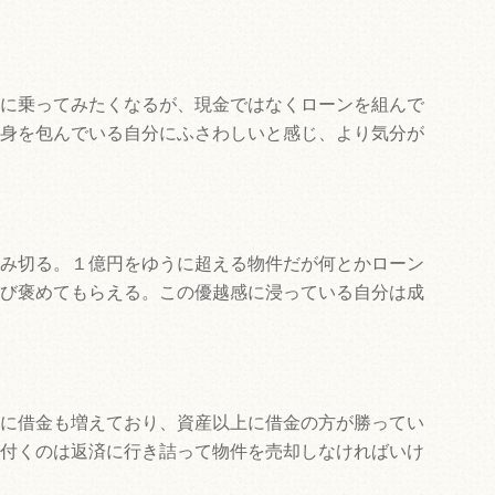
に乗ってみたくなるが、現金ではなくローンを組んで
身を包んでいる自分にふさわしいと感じ、より気分が
み切る。１億円をゆうに超える物件だが何とかローン
び褒めてもらえる。この優越感に浸っている自分は成
に借金も増えており、資産以上に借金の方が勝ってい
付くのは返済に行き詰って物件を売却しなければいけ