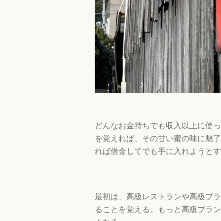
どんなお金持ちでも収入以上に使っ
を覚えれば、その甘い蜜の味に魅了
れば借金してでも手に入れようとす
最初は、高級レストランや高級ブラ
ることを覚える。もっと高級ブラン