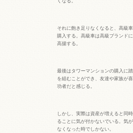
くなる。
それに飽き足りなくなると、高級車
購入する。高級車は高級ブランドに
高揚する。
最後はタワーマンションの購入に踏
を組むことができ、友達や家族が喜
功者だと感じる。
しかし、実際は資産が増えると同時
ることに気が付かないでいる。気が
なくなった時でしかない。