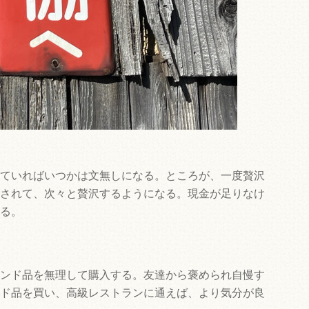
ていればいつかは文無しになる。ところが、一度贅沢
されて、次々と贅沢するようになる。現金が足りなけ
る。
ンド品を無理して購入する。友達から褒められ自慢す
ド品を買い、高級レストランに通えば、より気分が良