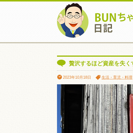
贅沢するほど資産を失く
2023年10月18日
生活・育児・料理