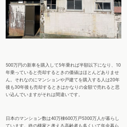
500万円の新車を購入して5年乗れば半額以下になり、10
年乗っていると売却するときの価値はほとんどありませ
ん。それなのにマンションや戸建てを購入する人は20年
後も30年後も売却するときはかなりの金額で売れると思
い込んでいますがそれは間違いです。
日本のマンション数は40万棟600万戸5300万人が暮らし
ています。終の棲家と考える高齢者も多くいて年金暮ら