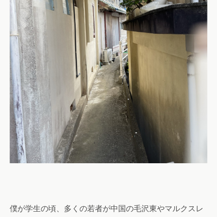
僕が学生の頃、多くの若者が中国の毛沢東やマルクスレ