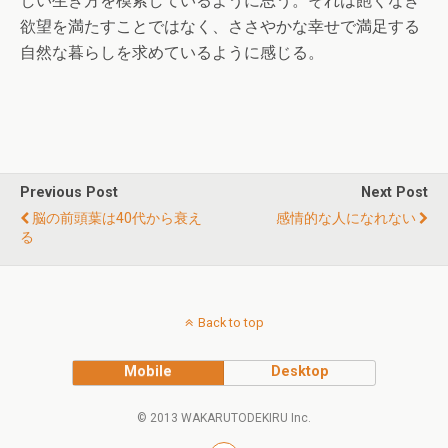
しい生き方を模索しているように思う。それは飽くなき
欲望を満たすことではなく、ささやかな幸せで満足する
自然な暮らしを求めているように感じる。
Previous Post
Next Post
脳の前頭葉は40代から衰え
感情的な人になれない
る
Back to top
Mobile
Desktop
© 2013 WAKARUTODEKIRU Inc.