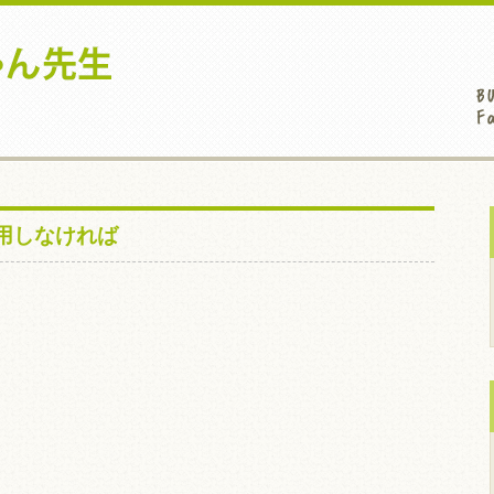
用しなければ