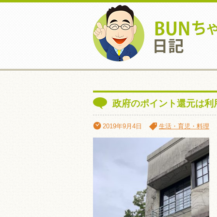
政府のポイント還元は利
2019年9月4日
生活・育児・料理