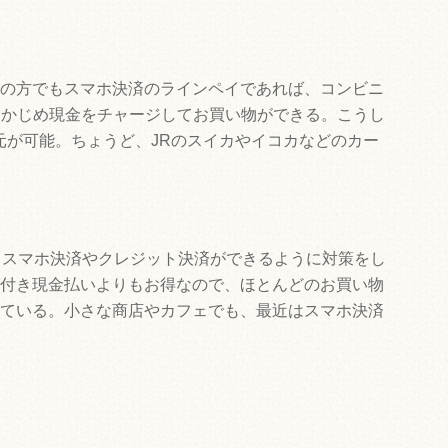
の方でもスマホ決済のラインペイであれば、コンビニ
らかじめ現金をチャージしてお買い物ができる。こうし
元が可能。ちょうど、JRのスイカやイコカなどのカー
らスマホ決済やクレジット決済ができるように対策をし
付き現金払いよりもお得なので、ほとんどのお買い物
ている。小さな商店やカフェでも、最近はスマホ決済