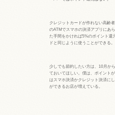
クレジットカードが作れない高齢者
のATMでスマホの決済アプリにあ
た手間をかければ5%のポイント還
ドと同じように使うことができる。
少しでも節約したい方は、10月か
ておいてほしい。僕は、ポイントが
はスマホ決済かクレジット決済にし
ができるお店が増えている。