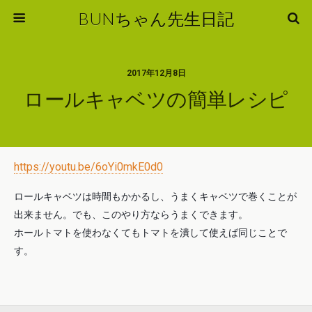
BUNちゃん先生日記
2017年12月8日
ロールキャベツの簡単レシピ
https://youtu.be/6oYi0mkE0d0
ロールキャベツは時間もかかるし、うまくキャベツで巻くことが
出来ません。でも、このやり方ならうまくできます。
ホールトマトを使わなくてもトマトを潰して使えば同じことで
す。