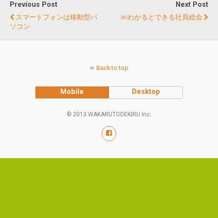
Previous Post
Next Post
スマートフォンは移動型パ
㈱わかるとできる社員総会
ソコン
Back to top
Mobile
Desktop
© 2013 WAKARUTODEKIRU Inc.