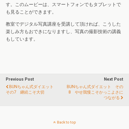
す。このムービーは、スマートフォンでもタブレットで
も見ることができます。
教室でデジタル写真講座を受講して頂ければ、こうした
楽しみ方もおできになりますし、写真の撮影技術の講義
もしています。
Previous Post
Next Post
BUNちゃん式ダイエット
BUNちゃん式ダイエット その
その7 継続こそ大切
8 やせ我慢こそかっこよさに
つながる
Back to top