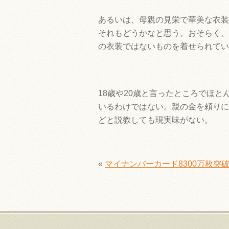
あるいは、母親の見栄で華美な衣装
それもどうかなと思う。おそらく、
の衣装ではないものを着せられてい
18歳や20歳と言ったところでほ
いるわけではない。親の金を頼りに
どと説教しても現実味がない。
«
マイナンバーカード8300万枚突