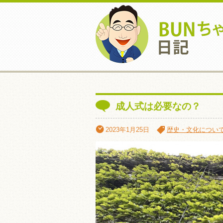
成人式は必要なの？
2023年1月25日
歴史・文化につい