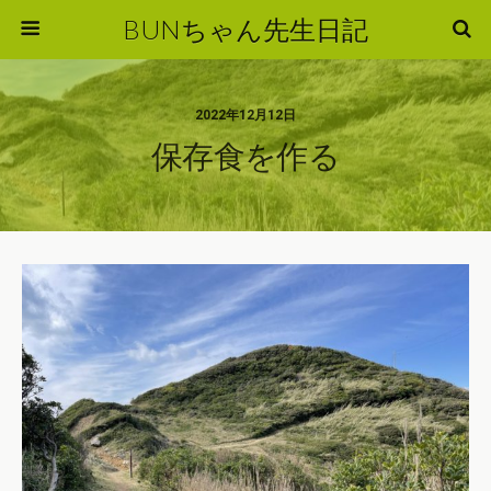
BUNちゃん先生日記
2022年12月12日
保存食を作る