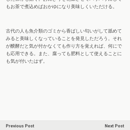
もお茶で煮込めばおかゆになり美味しくいただける。
古代の人も魚介類のゴミから香ばしい匂いがして舐めて
みると美味しくなっていることを発見しただろう。それ
が醗酵だと気が付かなくても作り方を覚えれば、何にで
も応用できる。また、腐っても肥料として使えることに
も気が付いたはず。
Previous Post
Next Post