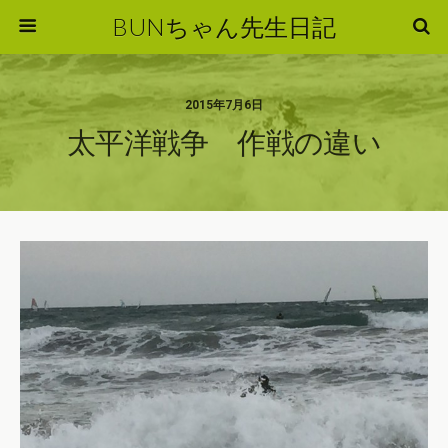
BUNちゃん先生日記
2015年7月6日
太平洋戦争 作戦の違い