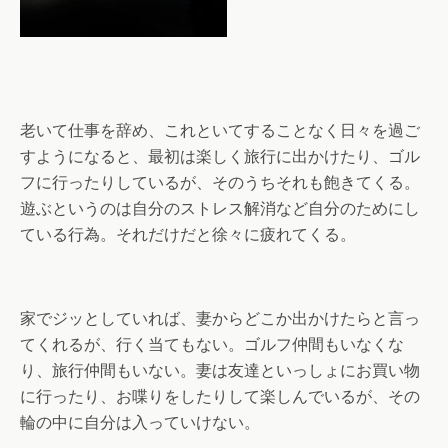
老いて仕事を辞め、これといてすることなく日々を過ご
すようになると、最初は楽しく旅行に出かけたり、ゴル
フに行ったりしているが、そのうちそれも飽きてくる。
遊ぶというのは自分のストレス解消など自分のためにし
ている行為。それだけだと徐々に疲れてくる。
家でジッとしていれば、妻からどこか出かけたらと言っ
てくれるが、行く当てもない。ゴルフ仲間もいなくな
り、旅行仲間もいない。妻は友達といっしょにお買い物
に行ったり、お喋りをしたりして楽しんでいるが、その
輪の中に自分は入っていけない。