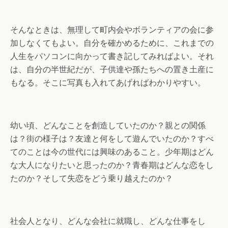
そんなときは、無理して町内会やボランティアの会に参
加しなくてもよい。自分を確かめるために、これまでの
人生をパソコンに向かって書き記してみればよい。それ
は、自分の半世紀だが、子供達や孫たちへの置き土産に
もなる。そこに写真も入れてあげればわかりやすい。
幼い頃、どんなことを創造していたのか？親との関係
は？街の様子は？友達と何をして遊んでいたのか？すべ
てのことは今の世代には興味のあること。少年期はどん
な大人になりたいと思ったのか？青春期はどんな恋をし
たのか？そして失恋をどう乗り越えたのか？
社会人となり、どんな会社に就職し、どんな仕事をし