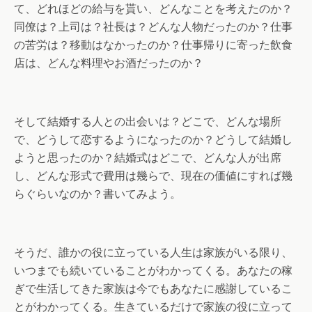
て、どれほどの給与を貰い、どんなことを考えたのか？
同僚は？上司は？社長は？どんな人物だったのか？仕事
の苦労は？移動はなかったのか？仕事帰りに寄った飲食
店は、どんな料理やお酒だったのか？
そして結婚する人との出会いは？どこで、どんな場所
で、どうして恋するようになったのか？どうして結婚し
ようと思ったのか？結婚式はどこで、どんな人が出席
し、どんな形式で費用は幾らで、現在の価値にすれば幾
らぐらいなのか？書いてみよう。
そうだ、誰かの役に立っている人生は家族がいる限り、
いつまでも続いていることがわかってくる。あなたの稼
ぎで生活してきた家族は今でもあなたに感謝しているこ
とがわかってくる。生きているだけで家族の役に立って