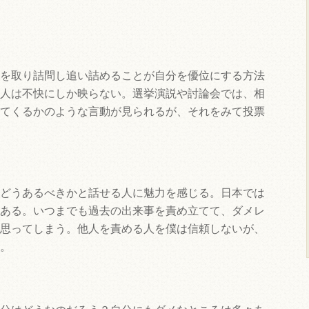
を取り詰問し追い詰めることが自分を優位にする方法
人は不快にしか映らない。選挙演説や討論会では、相
てくるかのような言動が見られるが、それをみて投票
どうあるべきかと話せる人に魅力を感じる。日本では
ある。いつまでも過去の出来事を責め立てて、ダメレ
思ってしまう。他人を責める人を僕は信頼しないが、
。