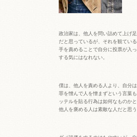
政治家は、他人を問い詰めて上げ足
だと思っているが、それを観ている
手を責めることで自分に投票が入っ
する気にはなれない。
僕は、他人を責める人より、自分は
罪を憎んで人を憎まずという言葉も
ッテルを貼る行為は如何なものかと
他人を褒める人は素敵な人だと思う