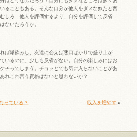
分はどうなのだろう？自分にもダメなところは多々あ
いることもある。そんな自分が他人をダメな奴だと言
むしろ、他人を評価するより、自分を評価して反省
はないだろうか。
れば爆飲みし、友達に会えば悪口ばかりで盛り上が
ているのに、少しも反省がない。自分の楽しみにはお
ケチってしまう。チョッとでも気に入らないことがあ
あれこれ言う資格はないと思わないか？
なっている？
収入を増やす
»